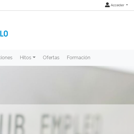
Acceder
iones
Hitos
Ofertas
Formación