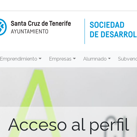
Emprendimiento
Empresas
Alumnado
Subvenc
Acceso al perfil