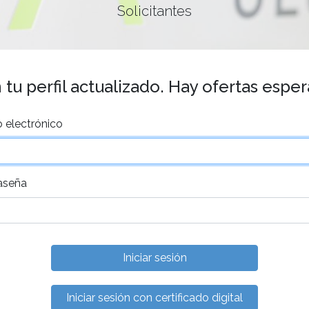
Solicitantes
tu perfil actualizado. Hay ofertas espe
 electrónico
aseña