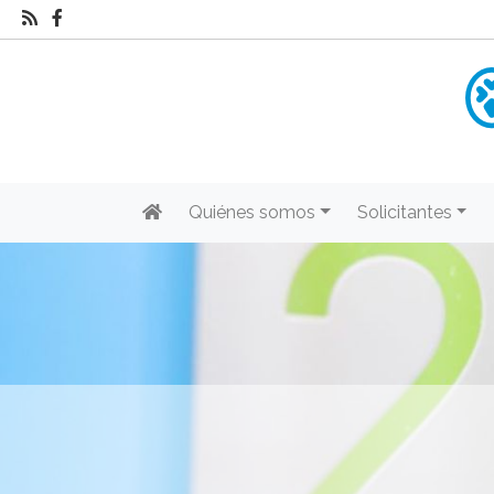
Quiénes somos
Solicitantes