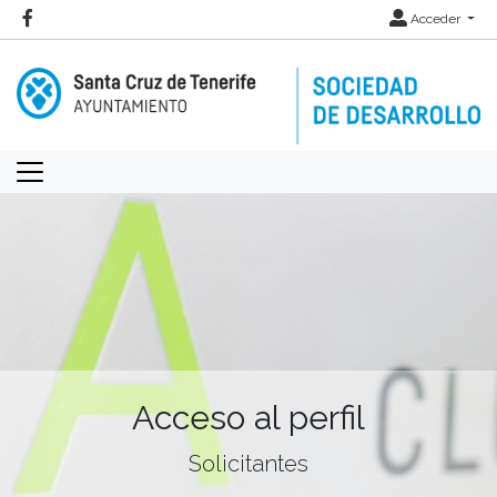
Acceder
Acceso al perfil
Solicitantes