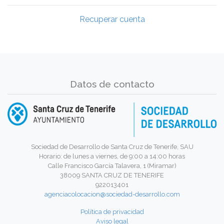
Recuperar cuenta
Datos de contacto
Sociedad de Desarrollo de Santa Cruz de Tenerife, SAU
Horario: de lunes a viernes, de 9:00 a 14:00 horas
Calle Francisco García Talavera, 1 (Miramar)
38009 SANTA CRUZ DE TENERIFE
922013401
agenciacolocacion@sociedad-desarrollo.com
Política de privacidad
Aviso legal