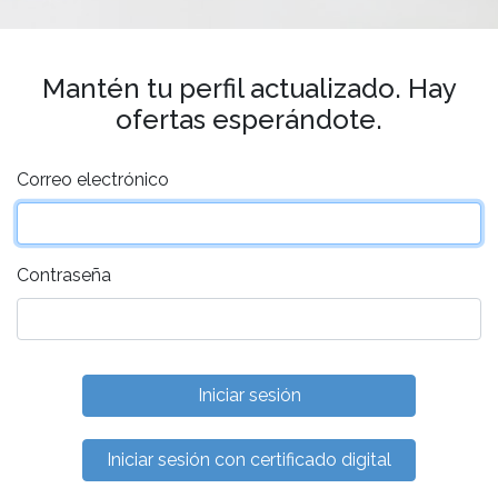
Mantén tu perfil actualizado. Hay
ofertas esperándote.
Correo electrónico
Contraseña