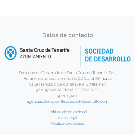
Datos de contacto
Sociedad de Desarrollo de Santa Cruz de Tenerife, SAU
Horario: de lunes a viernes, de 9:00 a 14:00 horas
Calle Francisco García Talavera, 1 (Miramar)
38009 SANTA CRUZ DE TENERIFE
922013401
agenciacolocacion@sociedad-desarrollo.com
Política de privacidad
Aviso legal
Política de cookies