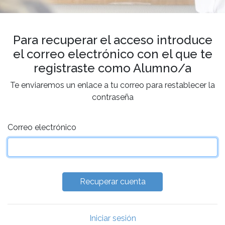
Para recuperar el acceso introduce
el correo electrónico con el que te
registraste como Alumno/a
Te enviaremos un enlace a tu correo para restablecer la
contraseña
Correo electrónico
Iniciar sesión