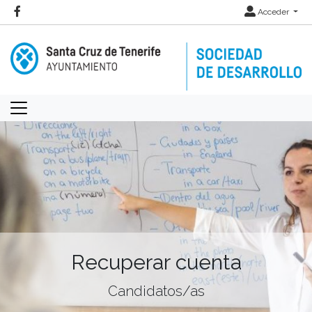
Acceder
Recuperar cuenta
Candidatos/as