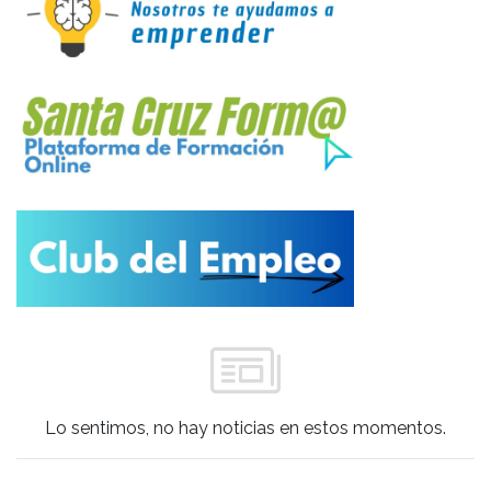
Lo sentimos, no hay noticias en estos momentos.