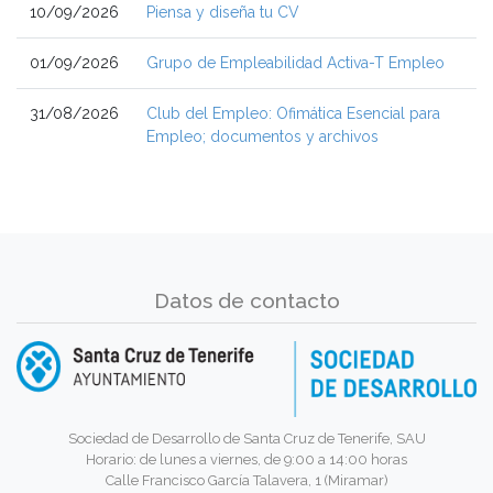
10/09/2026
Piensa y diseña tu CV
01/09/2026
Grupo de Empleabilidad Activa-T Empleo
31/08/2026
Club del Empleo: Ofimática Esencial para
Empleo; documentos y archivos
Datos de contacto
Sociedad de Desarrollo de Santa Cruz de Tenerife, SAU
Horario: de lunes a viernes, de 9:00 a 14:00 horas
Calle Francisco García Talavera, 1 (Miramar)