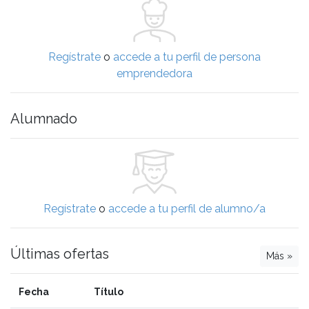
Regístrate
o
accede a tu perfil de persona
emprendedora
Alumnado
Regístrate
o
accede a tu perfil de alumno/a
Últimas ofertas
Más »
Fecha
Título