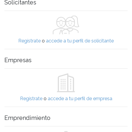
Solicitantes
Regístrate
o
accede a tu perfil de solicitante
Empresas
Regístrate
o
accede a tu perfil de empresa
Emprendimiento