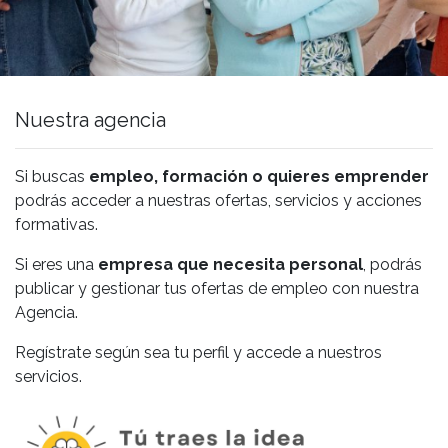
Nuestra agencia
Si buscas
empleo, formación o quieres emprender
podrás acceder a nuestras ofertas, servicios y acciones
formativas.
Si eres una
empresa que necesita personal
, podrás
publicar y gestionar tus ofertas de empleo con nuestra
Agencia.
Regístrate según sea tu perfil y accede a nuestros
servicios.