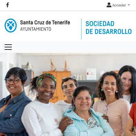
Acceder