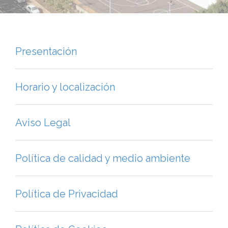
Presentación
Horario y localización
Aviso Legal
Política de calidad y medio ambiente
Política de Privacidad