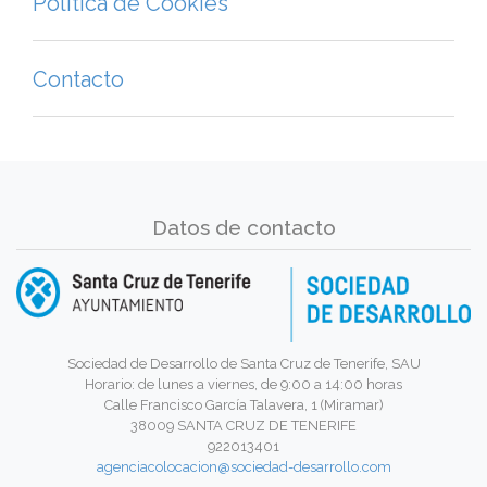
Política de Cookies
Contacto
Datos de contacto
Sociedad de Desarrollo de Santa Cruz de Tenerife, SAU
Horario: de lunes a viernes, de 9:00 a 14:00 horas
Calle Francisco García Talavera, 1 (Miramar)
38009 SANTA CRUZ DE TENERIFE
922013401
agenciacolocacion@sociedad-desarrollo.com