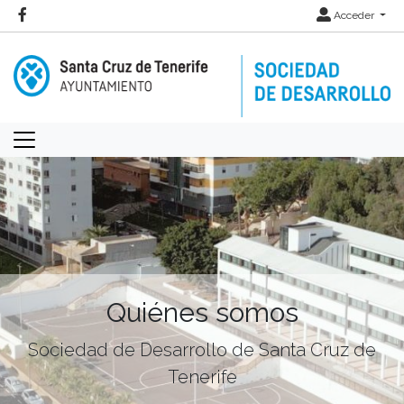
Acceder
Quiénes somos
Sociedad de Desarrollo de Santa Cruz de
Tenerife