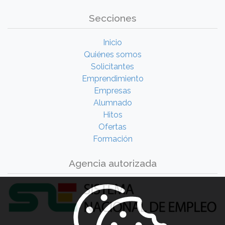
Secciones
Inicio
Quiénes somos
Solicitantes
Emprendimiento
Empresas
Alumnado
Hitos
Ofertas
Formación
Agencia autorizada