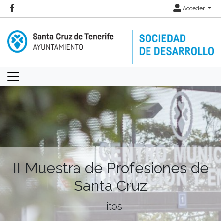
Acceder
II Muestra de Profesiones de
Santa Cruz
Hitos