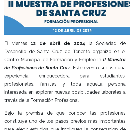
El viernes
12 de abril de 2024
la Sociedad de
Desarrollo de Santa Cruz de Tenerife organizó en el
Centro Municipal de Formación y Empleo la
II Muestra
de Profesiones de Santa Cruz.
Este evento supuso una
experiencia enriquecedora para estudiantes,
profesionales, familias y toda aquella persona
interesada en explorar nuevas posibilidades laborales a
través de la Formación Profesional.
Bajo la premisa de que conocer las profesiones
constituye uno de los pasos previos más importantes
para elegir estudios que impliquen la consecución de