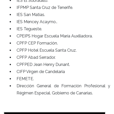
IES El Sobradillo.
IFPMP Santa Cruz de Tenerife.
IES San Matías.
IES Mencey Acaymo..
IES Tegueste.
CPEIPS Hogar Escuela María Auxiliadora.
CPFP CEP Formación.
CPFP Hotel Escuela Santa Cruz.
CPFP Abad Serrador.
CPFPED Jean Henry Dunant.
CIFP Virgen de Candelaria
FEMETE.
Dirección General de Formación Profesional y
Régimen Especial. Gobierno de Canarias.