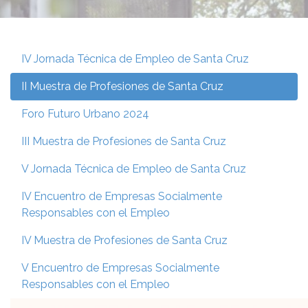
IV Jornada Técnica de Empleo de Santa Cruz
II Muestra de Profesiones de Santa Cruz
Foro Futuro Urbano 2024
III Muestra de Profesiones de Santa Cruz
V Jornada Técnica de Empleo de Santa Cruz
IV Encuentro de Empresas Socialmente
Responsables con el Empleo
IV Muestra de Profesiones de Santa Cruz
V Encuentro de Empresas Socialmente
Responsables con el Empleo