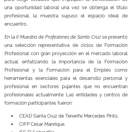
una oportunidad laboral una vez se obtenga el título
profesional, la muestra supuso el espacio ideal de
encuentro.
En la
II Muestra de Profesiones de Santa Cruz
se presentó
una selección representativa de ciclos de Formación
Profesional con gran proyección en el mercado laboral
actual, enfatizando la importancia de la Formación
Profesional y la Formación para el Empleo como
herramientas esenciales para el desarrollo personal y
profesional en sectores pujantes que no encuentran
profesionales actualmente. Las entidades y centros de
formación participantes fueron:
CEAD Santa Cruz de Tenerife Mercedes Pinto.
CIFP César Manrique.