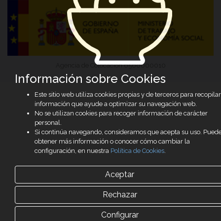
Agencia de Colocación 0500000010
Información sobre Cookies
Este sitio web utiliza cookies propias y de terceros para recopilar
información que ayude a optimizar su navegación web.
No se utilizan cookies para recoger información de carácter
personal.
Si continúa navegando, consideramos que acepta su uso. Pued
obtener más información o conocer cómo cambiar la
configuración, en nuestra
Política de Cookies
.
Aceptar
Rechazar
Configurar