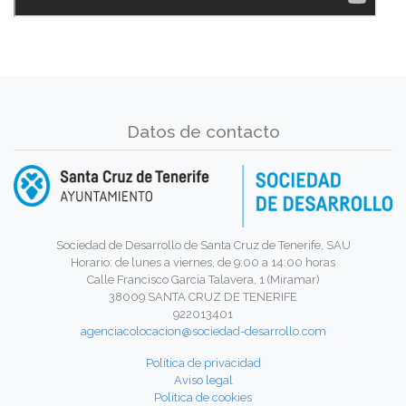
Datos de contacto
Sociedad de Desarrollo de Santa Cruz de Tenerife, SAU
Horario: de lunes a viernes, de 9:00 a 14:00 horas
Calle Francisco García Talavera, 1 (Miramar)
38009 SANTA CRUZ DE TENERIFE
922013401
agenciacolocacion@sociedad-desarrollo.com
Política de privacidad
Aviso legal
Política de cookies