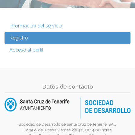
Información del servicio
Registro
Acceso al perfil
Datos de contacto
Sociedad de Desarrollo de Santa Cruz de Tenerife, SAU
Horario: de lunes a viernes, de 9:00 a 14:00 horas