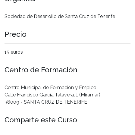
Sociedad de Desarrollo de Santa Cruz de Tenerife
Precio
15 euros
Centro de Formación
Centro Municipal de Formación y Empleo
Calle Francisco García Talavera, 1 (Miramar)
38009 - SANTA CRUZ DE TENERIFE
Comparte este Curso