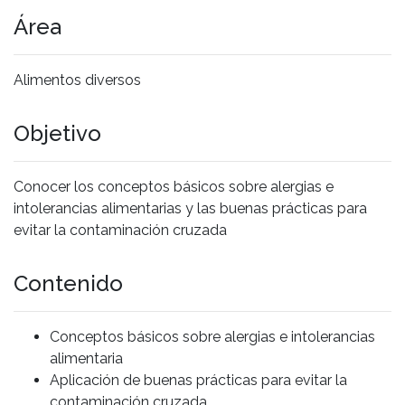
Área
Alimentos diversos
Objetivo
Conocer los conceptos básicos sobre alergias e
intolerancias alimentarias y las buenas prácticas para
evitar la contaminación cruzada
Contenido
Conceptos básicos sobre alergias e intolerancias
alimentaria
Aplicación de buenas prácticas para evitar la
contaminación cruzada