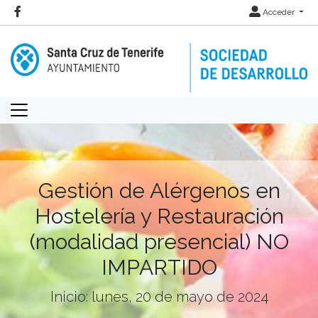
Acceder
Gestión de Alérgenos en
Hostelería y Restauración
(modalidad presencial) NO
IMPARTIDO
Inicio: lunes, 20 de mayo de 2024