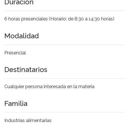
Duración
6 horas presenciales (Horario: de 8:30 a 14:30 horas)
Modalidad
Presencial
Destinatarios
Cualquier persona interesada en la materia
Familia
Industrias alimentarias