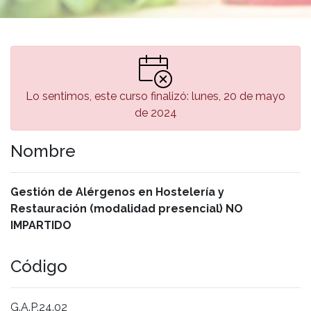
Lo sentimos, este curso finalizó: lunes, 20 de mayo
de 2024
Nombre
Gestión de Alérgenos en Hostelería y
Restauración (modalidad presencial) NO
IMPARTIDO
Código
G.A.P.24.02