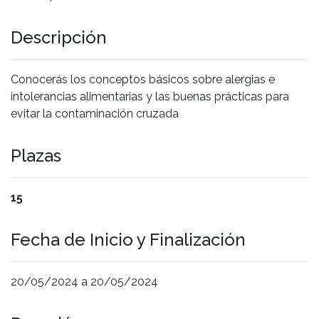
Descripción
Conocerás los conceptos básicos sobre alergias e
intolerancias alimentarias y las buenas prácticas para
evitar la contaminación cruzada
Plazas
15
Fecha de Inicio y Finalización
20/05/2024 a 20/05/2024