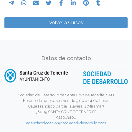
Volver a Cursos
Datos de contacto
Sociedad de Desarrollo de Santa Cruz de Tenerife, SAU
Horario: de lunes a viernes, de 9:00 a 14:00 horas
Calle Francisco García Talavera, 1 (Miramar)
38009 SANTA CRUZ DE TENERIFE
922013401
agenciacolocacion@sociedad-desarrollo.com