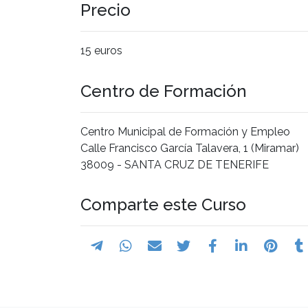
Precio
15 euros
Centro de Formación
Centro Municipal de Formación y Empleo
Calle Francisco García Talavera, 1 (Miramar)
38009 - SANTA CRUZ DE TENERIFE
Comparte este Curso