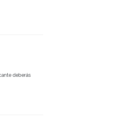
ficante deberás