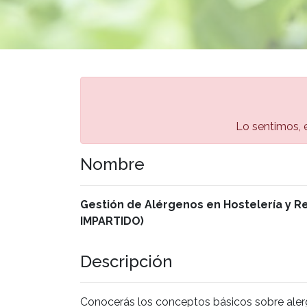
Lo sentimos, e
Nombre
Gestión de Alérgenos en Hostelería y R
IMPARTIDO)
Descripción
Conocerás los conceptos básicos sobre alergia