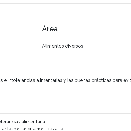
Área
Alimentos diversos
e intolerancias alimentarias y las buenas prácticas para evit
lerancias alimentaria
itar la contaminación cruzada