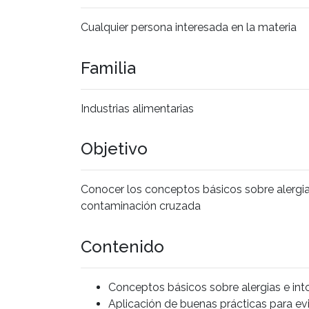
Cualquier persona interesada en la materia
Familia
Industrias alimentarias
Objetivo
Conocer los conceptos básicos sobre alergias 
contaminación cruzada
Contenido
Conceptos básicos sobre alergias e into
Aplicación de buenas prácticas para ev