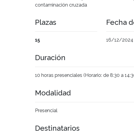
contaminación cruzada
Plazas
Fecha de
15
16/12/2024
Duración
10 horas presenciales (Horario: de 8:30 a 14:
Modalidad
Presencial
Destinatarios