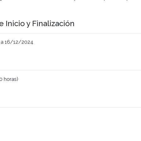
 Inicio y Finalización
 a 16/12/2024
30 horas)