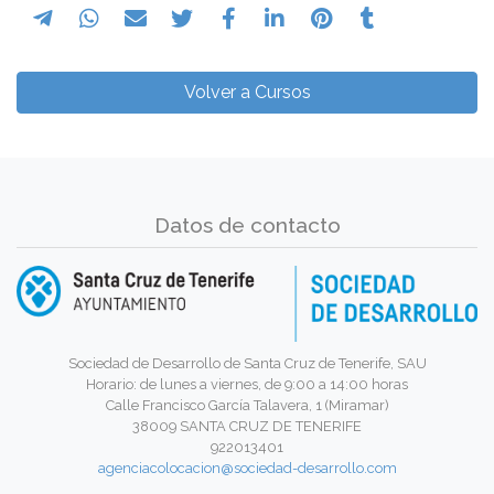
Volver a Cursos
Datos de contacto
Sociedad de Desarrollo de Santa Cruz de Tenerife, SAU
Horario: de lunes a viernes, de 9:00 a 14:00 horas
Calle Francisco García Talavera, 1 (Miramar)
38009 SANTA CRUZ DE TENERIFE
922013401
agenciacolocacion@sociedad-desarrollo.com