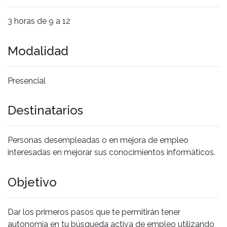
3 horas de 9 a 12
Modalidad
Presencial
Destinatarios
Personas desempleadas o en mejora de empleo
interesadas en mejorar sus conocimientos informáticos.
Objetivo
Dar los primeros pasos que te permitirán tener
autonomía en tu búsqueda activa de empleo utilizando