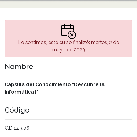
Lo sentimos, este curso finalizó: martes, 2 de
mayo de 2023
Nombre
Cápsula del Conocimiento "Descubre la
Informática I"
Código
C.DI1.23.06