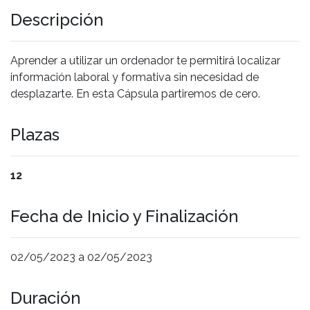
Descripción
Aprender a utilizar un ordenador te permitirá localizar
información laboral y formativa sin necesidad de
desplazarte. En esta Cápsula partiremos de cero.
Plazas
12
Fecha de Inicio y Finalización
02/05/2023 a 02/05/2023
Duración