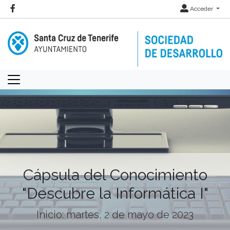
Acceder
Cápsula del Conocimiento
"Descubre la Informática I"
Inicio: martes, 2 de mayo de 2023