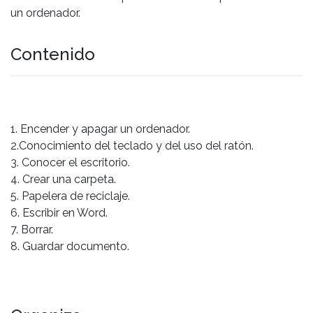
un ordenador.
Contenido
1. Encender y apagar un ordenador.
2.Conocimiento del teclado y del uso del ratón.
3. Conocer el escritorio.
4. Crear una carpeta.
5. Papelera de reciclaje.
6. Escribir en Word.
7. Borrar.
8. Guardar documento.