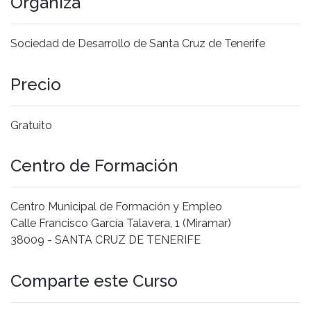
Organiza
Sociedad de Desarrollo de Santa Cruz de Tenerife
Precio
Gratuito
Centro de Formación
Centro Municipal de Formación y Empleo
Calle Francisco García Talavera, 1 (Miramar)
38009 - SANTA CRUZ DE TENERIFE
Comparte este Curso