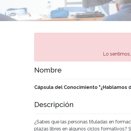
Lo sentimos, 
Nombre
Cápsula del Conocimiento "¿Hablamos d
Descripción
¿Sabes que las personas tituladas en form
plazas libres en algunos ciclos formativos? S