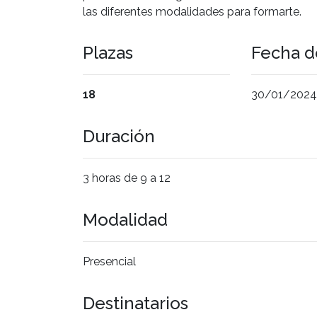
las diferentes modalidades para formarte.
Plazas
Fecha de
18
30/01/2024
Duración
3 horas de 9 a 12
Modalidad
Presencial
Destinatarios