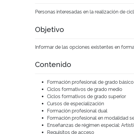
Personas interesadas en la realización de ci
Objetivo
Informar de las opciones existentes en forma
Contenido
Formación profesional de grado básico
Ciclos formativos de grado medio
Ciclos formativos de grado superior
Cursos de especialización
Formación profesional dual
Formación profesional en modalidad s
Enseñanzas de régimen especial: Artíst
Requisitos de acceso