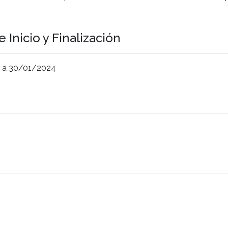
 Inicio y Finalización
 a 30/01/2024