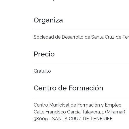
Organiza
Sociedad de Desarrollo de Santa Cruz de Ten
Precio
Gratuito
Centro de Formación
Centro Municipal de Formación y Empleo
Calle Francisco García Talavera, 1 (Miramar)
38009 - SANTA CRUZ DE TENERIFE