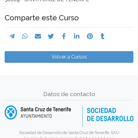
Comparte este Curso
Volver a Cursos
Datos de contacto
Sociedad de Desarrollo de Santa Cruz de Tenerife, SAU