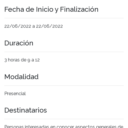
Fecha de Inicio y Finalización
22/06/2022 a 22/06/2022
Duración
3 horas de 9 a 12
Modalidad
Presencial
Destinatarios
Personas interesadas en conocer aspectos generales de