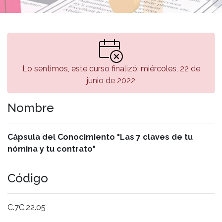
Lo sentimos, este curso finalizó: miércoles, 22 de
junio de 2022
Nombre
Cápsula del Conocimiento "Las 7 claves de tu
nómina y tu contrato"
Código
C.7C.22.05