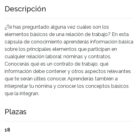
Descripción
¿Te has preguntado alguna vez cuáles son los
elementos básicos de una relación de trabajo? En esta
cápsula de conocimiento aprenderás información básica
sobre los principales elementos que participan en
cualquier relación laboral: nóminas y contratos.
Conocerás qué es un contrato de trabajo, qué
información debe contener y otros aspectos relevantes
que te serán útiles conocer. Aprenderás también a
interpretar tu nómina y conocer los conceptos básicos
que la integran.
Plazas
18