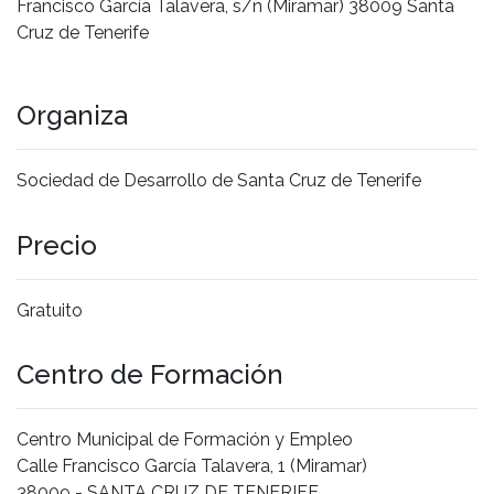
Francisco García Talavera, s/n (Miramar) 38009 Santa
Cruz de Tenerife
Organiza
Sociedad de Desarrollo de Santa Cruz de Tenerife
Precio
Gratuito
Centro de Formación
Centro Municipal de Formación y Empleo
Calle Francisco García Talavera, 1 (Miramar)
38009 - SANTA CRUZ DE TENERIFE