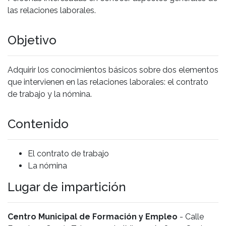
las relaciones laborales.
Objetivo
Adquirir los conocimientos básicos sobre dos elementos
que intervienen en las relaciones laborales: el contrato
de trabajo y la nómina.
Contenido
El contrato de trabajo
La nómina
Lugar de impartición
Centro Municipal de Formación y Empleo
- Calle