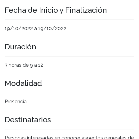
Fecha de Inicio y Finalización
19/10/2022 a 19/10/2022
Duración
3 horas de 9 a 12
Modalidad
Presencial
Destinatarios
Personas interesadas en conocer aspectos generales de