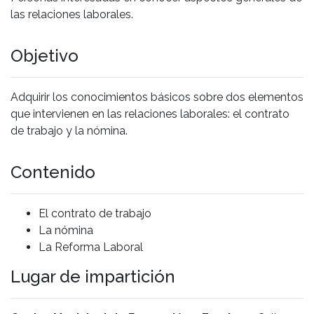
las relaciones laborales.
Objetivo
Adquirir los conocimientos básicos sobre dos elementos
que intervienen en las relaciones laborales: el contrato
de trabajo y la nómina.
Contenido
El contrato de trabajo
La nómina
La Reforma Laboral
Lugar de impartición