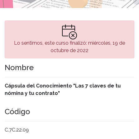
Lo sentimos, este curso finalizó: miércoles, 19 de
octubre de 2022
Nombre
Cápsula del Conocimiento "Las 7 claves de tu
nómina y tu contrato"
Código
C.7C.22.09