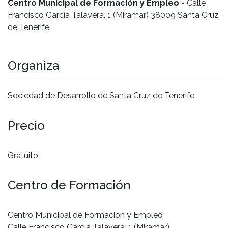
Centro Municipal de Formación y Empleo
- Calle
Francisco García Talavera, 1 (Miramar) 38009 Santa Cruz
de Tenerife
Organiza
Sociedad de Desarrollo de Santa Cruz de Tenerife
Precio
Gratuito
Centro de Formación
Centro Municipal de Formación y Empleo
Calle Francisco García Talavera, 1 (Miramar)