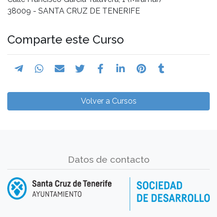
38009 - SANTA CRUZ DE TENERIFE
Comparte este Curso
Volver a Cursos
Datos de contacto