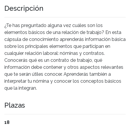
Descripción
¿Te has preguntado alguna vez cuáles son los
elementos básicos de una relación de trabajo? En esta
cápsula de conocimiento aprenderás información básica
sobre los principales elementos que participan en
cualquier relación laboral: nóminas y contratos.
Conocerás qué es un contrato de trabajo, qué
información debe contener y otros aspectos relevantes
que te serán útiles conocer. Aprenderás también a
interpretar tu nómina y conocer los conceptos básicos
que la integran.
Plazas
18