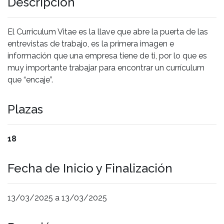
Descripción
El Curriculum Vitae es la llave que abre la puerta de las
entrevistas de trabajo, es la primera imagen e
información que una empresa tiene de ti, por lo que es
muy importante trabajar para encontrar un currículum
que “encaje”.
Plazas
18
Fecha de Inicio y Finalización
13/03/2025 a 13/03/2025