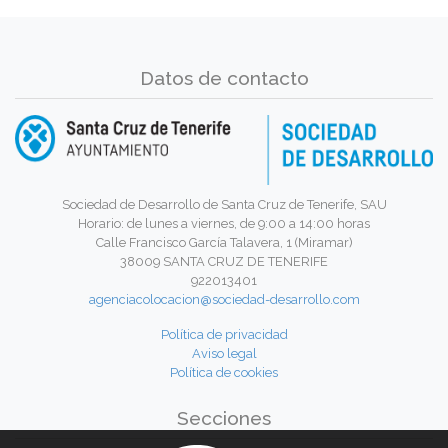
Datos de contacto
Sociedad de Desarrollo de Santa Cruz de Tenerife, SAU
Horario: de lunes a viernes, de 9:00 a 14:00 horas
Calle Francisco García Talavera, 1 (Miramar)
38009 SANTA CRUZ DE TENERIFE
922013401
agenciacolocacion@sociedad-desarrollo.com
Política de privacidad
Aviso legal
Política de cookies
Secciones