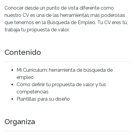
Conocer desde un punto de vista diferente como
nuestro CV es una de las herramientas más poderosas
que tenemos en la Búsqueda de Empleo. Tu CV eres tú,
trabaja tu propuesta de valor.
Contenido
Mi Currículum: herramienta de búsqueda de
empleo
Cómo definir tu propuesta de valor y tus
competencias
Plantillas para su diseño
Organiza