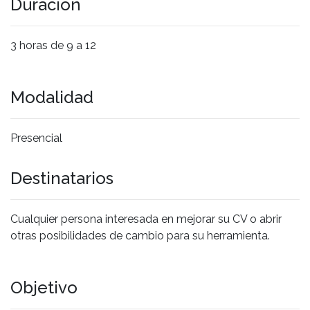
Duración
3 horas de 9 a 12
Modalidad
Presencial
Destinatarios
Cualquier persona interesada en mejorar su CV o abrir
otras posibilidades de cambio para su herramienta.
Objetivo