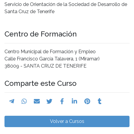
Servicio de Orientación de la Sociedad de Desarrollo de
Santa Cruz de Tenerife
Centro de Formación
Centro Municipal de Formación y Empleo
Calle Francisco García Talavera, 1 (Miramar)
38009 - SANTA CRUZ DE TENERIFE
Comparte este Curso
Volver a Cursos