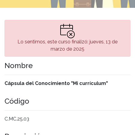
Lo sentimos, este curso finalizó: jueves, 13 de
marzo de 2025
Nombre
Cápsula del Conocimiento "Mi currículum"
Código
C.MC.25.03