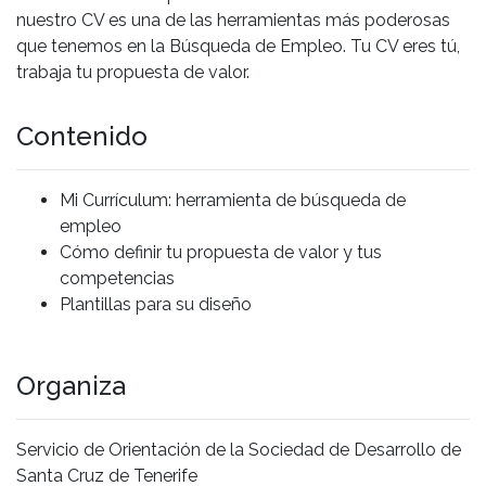
nuestro CV es una de las herramientas más poderosas
que tenemos en la Búsqueda de Empleo. Tu CV eres tú,
trabaja tu propuesta de valor.
Contenido
Mi Currículum: herramienta de búsqueda de
empleo
Cómo definir tu propuesta de valor y tus
competencias
Plantillas para su diseño
Organiza
Servicio de Orientación de la Sociedad de Desarrollo de
Santa Cruz de Tenerife