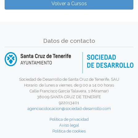
Volver a Cursos
Datos de contacto
Sociedad de Desarrollo de Santa Cruz de Tenerife, SAU
Horario: de lunes a viernes, de 9:00 a 14:00 horas
Calle Francisco García Talavera, 1 (Miramar)
38009 SANTA CRUZ DE TENERIFE
922013401
agenciacolocacion@sociedad-desarrollo.com
Política de privacidad
Aviso legal
Política de cookies