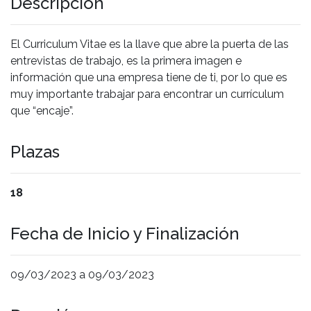
Descripción
El Curriculum Vitae es la llave que abre la puerta de las
entrevistas de trabajo, es la primera imagen e
información que una empresa tiene de ti, por lo que es
muy importante trabajar para encontrar un currículum
que “encaje”.
Plazas
18
Fecha de Inicio y Finalización
09/03/2023 a 09/03/2023