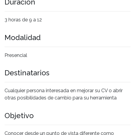
Duración
3 horas de 9 a 12
Modalidad
Presencial
Destinatarios
Cualquier persona interesada en mejorar su CV o abrir
otras posibilidades de cambio para su herramienta
Objetivo
Conocer desde un punto de vista diferente como