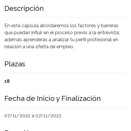
Descripción
En esta cápsula abordaremos los factores y barreras
que puedan influir en el proceso previo a la entrevista;
además aprenderás a analizar tu perfil profesional en
relación a una oferta de empleo.
Plazas
18
Fecha de Inicio y Finalización
07/11/2022 a 07/11/2022