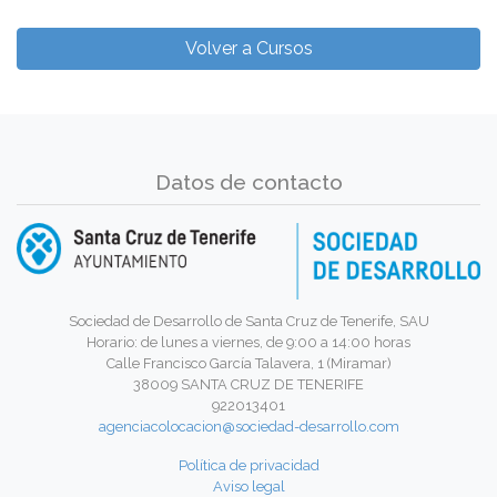
Volver a Cursos
Datos de contacto
Sociedad de Desarrollo de Santa Cruz de Tenerife, SAU
Horario: de lunes a viernes, de 9:00 a 14:00 horas
Calle Francisco García Talavera, 1 (Miramar)
38009 SANTA CRUZ DE TENERIFE
922013401
agenciacolocacion@sociedad-desarrollo.com
Política de privacidad
Aviso legal