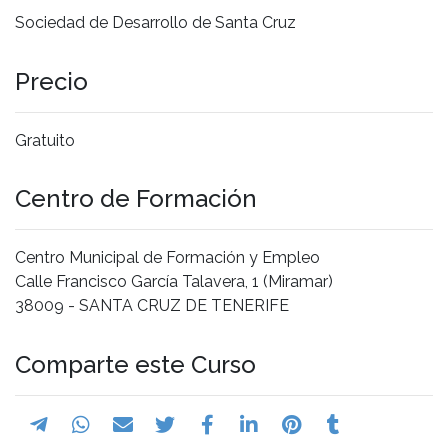
Sociedad de Desarrollo de Santa Cruz
Precio
Gratuito
Centro de Formación
Centro Municipal de Formación y Empleo
Calle Francisco García Talavera, 1 (Miramar)
38009 - SANTA CRUZ DE TENERIFE
Comparte este Curso