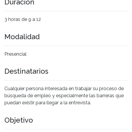
Duración
3 horas de 9 a 12
Modalidad
Presencial
Destinatarios
Cualquier persona interesada en trabajar su proceso de
búsqueda de empleo y especialmente las barreras que
puedan existir para llegar a la entrevista.
Objetivo