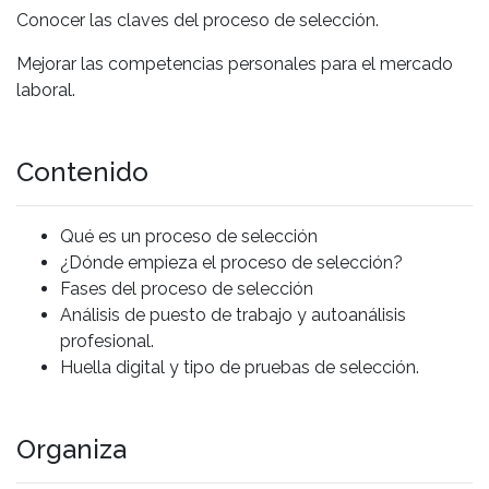
Conocer las claves del proceso de selección.
Mejorar las competencias personales para el mercado
laboral.
Contenido
Qué es un proceso de selección
¿Dónde empieza el proceso de selección?
Fases del proceso de selección
Análisis de puesto de trabajo y autoanálisis
profesional.
Huella digital y tipo de pruebas de selección.
Organiza