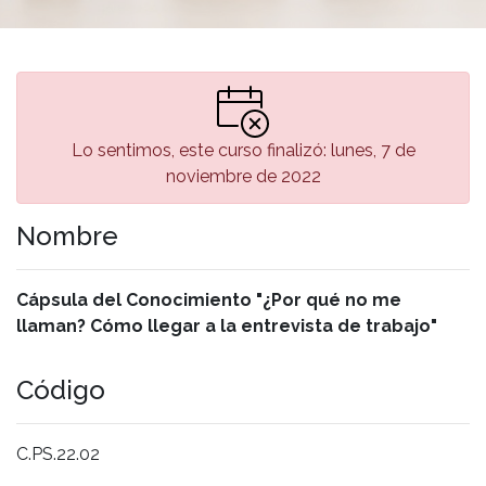
Lo sentimos, este curso finalizó: lunes, 7 de
noviembre de 2022
Nombre
Cápsula del Conocimiento "¿Por qué no me
llaman? Cómo llegar a la entrevista de trabajo"
Código
C.PS.22.02