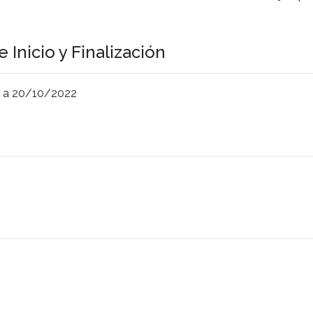
 Inicio y Finalización
 a 20/10/2022