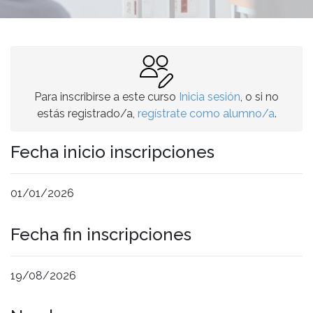
Para inscribirse a este curso
Inicia sesión
, o si no
estás registrado/a,
regístrate como alumno/a
.
Fecha inicio inscripciones
01/01/2026
Fecha fin inscripciones
19/08/2026