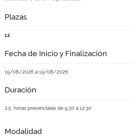
Plazas
12
Fecha de Inicio y Finalización
19/08/2026 a 19/08/2026
Duración
2.5 horas presenciales de 9:30 a 12:30
Modalidad