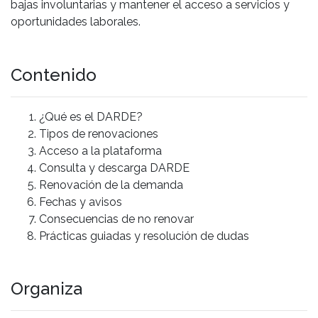
bajas involuntarias y mantener el acceso a servicios y
oportunidades laborales.
Contenido
¿Qué es el DARDE?
Tipos de renovaciones
Acceso a la plataforma
Consulta y descarga DARDE
Renovación de la demanda
Fechas y avisos
Consecuencias de no renovar
Prácticas guiadas y resolución de dudas
Organiza