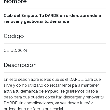
Nombre
Club del Empleo: Tu DARDE en orden: aprende a
renovar y gestionar tu demanda
Código
CE. UD. 26.01
Descripción
En esta sesión aprenderás qué es el DARDE, para qué
sirve y cómo utilizarlo correctamente para mantener
activa tu demanda de empleo. Te guiaremos paso a
paso para que puedas consultar, descargar y renovar tu
DARDE sin complicaciones, ya sea desde tu móvil,
ordenador o de forma presencial.