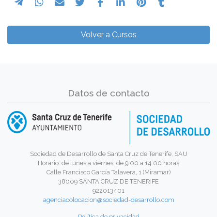
Volver a Cursos
Datos de contacto
Sociedad de Desarrollo de Santa Cruz de Tenerife, SAU
Horario: de lunes a viernes, de 9:00 a 14:00 horas
Calle Francisco García Talavera, 1 (Miramar)
38009 SANTA CRUZ DE TENERIFE
922013401
agenciacolocacion@sociedad-desarrollo.com
Política de privacidad