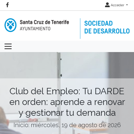
Acceder
Club del Empleo: Tu DARDE
en orden: aprende a renovar
y gestionar tu demanda
Inicio: miércoles, 19 de agosto de 2026