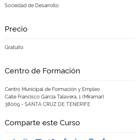
Sociedad de Desarrollo
Precio
Gratuíto
Centro de Formación
Centro Municipal de Formación y Empleo
Calle Francisco García Talavera, 1 (Miramar)
38009 - SANTA CRUZ DE TENERIFE
Comparte este Curso