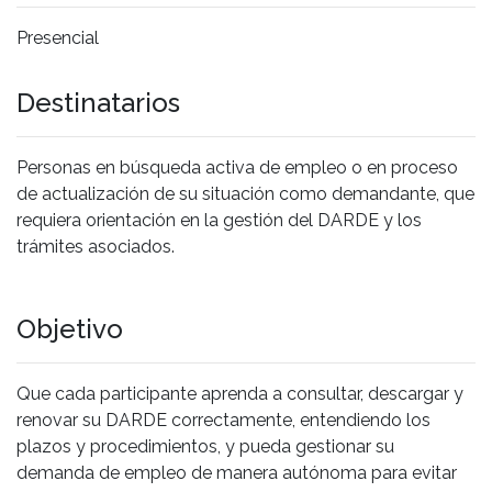
Presencial
Destinatarios
Personas en búsqueda activa de empleo o en proceso
de actualización de su situación como demandante, que
requiera orientación en la gestión del DARDE y los
trámites asociados.
Objetivo
Que cada participante aprenda a consultar, descargar y
renovar su DARDE correctamente, entendiendo los
plazos y procedimientos, y pueda gestionar su
demanda de empleo de manera autónoma para evitar