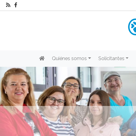
Quiénes somos
Solicitantes