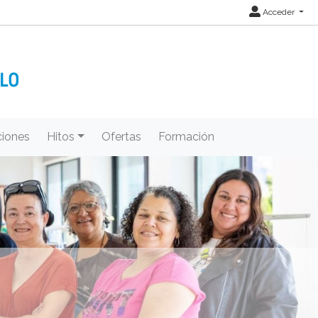
Acceder
iones
Hitos
Ofertas
Formación