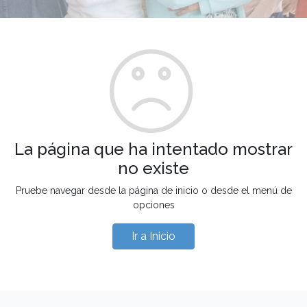
La página que ha intentado mostrar
no existe
Pruebe navegar desde la página de inicio o desde el menú de
opciones
Ir a Inicio