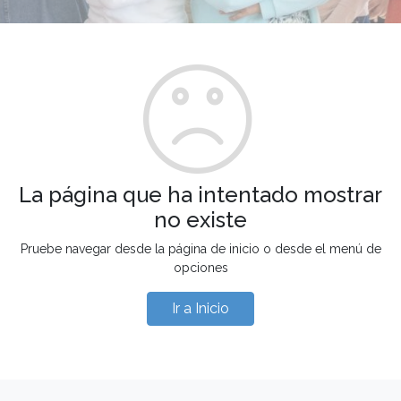
La página que ha intentado mostrar
no existe
Pruebe navegar desde la página de inicio o desde el menú de
opciones
Ir a Inicio