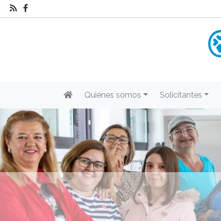
Quiénes somos
Solicitantes