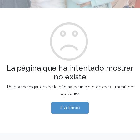
La página que ha intentado mostrar
no existe
Pruebe navegar desde la página de inicio o desde el menú de
opciones
Ir a Inicio