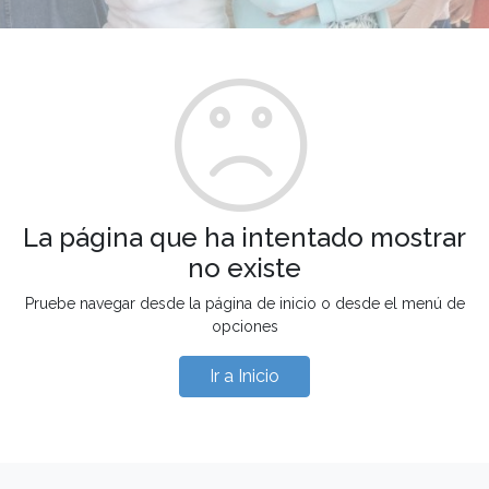
La página que ha intentado mostrar
no existe
Pruebe navegar desde la página de inicio o desde el menú de
opciones
Ir a Inicio