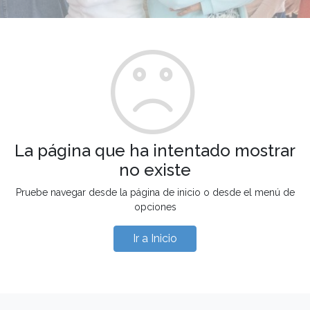
La página que ha intentado mostrar
no existe
Pruebe navegar desde la página de inicio o desde el menú de
opciones
Ir a Inicio