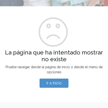
La página que ha intentado mostrar
no existe
Pruebe navegar desde la página de inicio o desde el menú de
opciones
Ir a Inicio