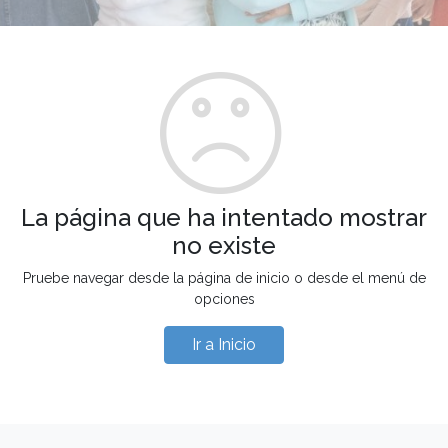
La página que ha intentado mostrar
no existe
Pruebe navegar desde la página de inicio o desde el menú de
opciones
Ir a Inicio