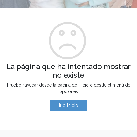
La página que ha intentado mostrar
no existe
Pruebe navegar desde la página de inicio o desde el menú de
opciones
Ir a Inicio