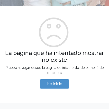
La página que ha intentado mostrar
no existe
Pruebe navegar desde la página de inicio o desde el menú de
opciones
Ir a Inicio