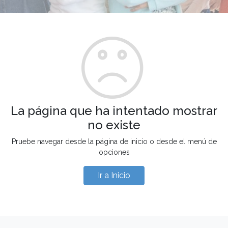
La página que ha intentado mostrar
no existe
Pruebe navegar desde la página de inicio o desde el menú de
opciones
Ir a Inicio