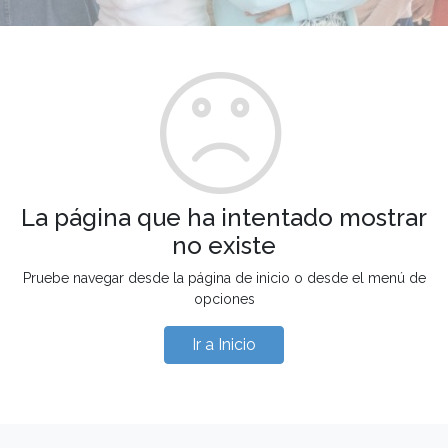
La página que ha intentado mostrar
no existe
Pruebe navegar desde la página de inicio o desde el menú de
opciones
Ir a Inicio