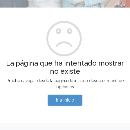
La página que ha intentado mostrar
no existe
Pruebe navegar desde la página de inicio o desde el menú de
opciones
Ir a Inicio