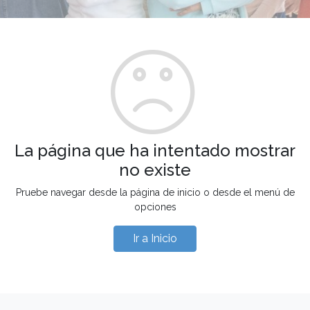
La página que ha intentado mostrar
no existe
Pruebe navegar desde la página de inicio o desde el menú de
opciones
Ir a Inicio