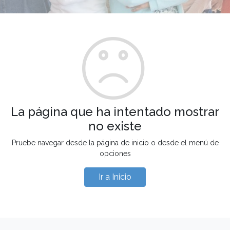
La página que ha intentado mostrar
no existe
Pruebe navegar desde la página de inicio o desde el menú de
opciones
Ir a Inicio