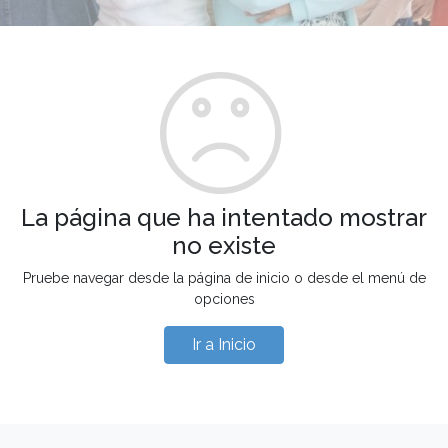
La página que ha intentado mostrar
no existe
Pruebe navegar desde la página de inicio o desde el menú de
opciones
Ir a Inicio