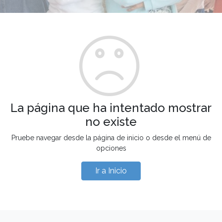
La página que ha intentado mostrar
no existe
Pruebe navegar desde la página de inicio o desde el menú de
opciones
Ir a Inicio