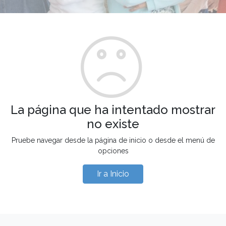
La página que ha intentado mostrar
no existe
Pruebe navegar desde la página de inicio o desde el menú de
opciones
Ir a Inicio