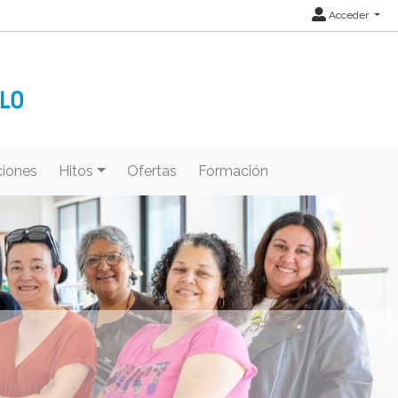
Acceder
iones
Hitos
Ofertas
Formación