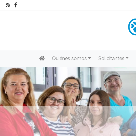
Quiénes somos
Solicitantes