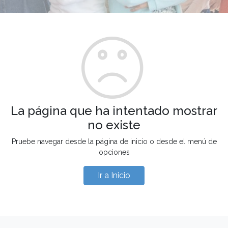
La página que ha intentado mostrar
no existe
Pruebe navegar desde la página de inicio o desde el menú de
opciones
Ir a Inicio