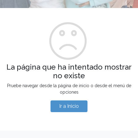
La página que ha intentado mostrar
no existe
Pruebe navegar desde la página de inicio o desde el menú de
opciones
Ir a Inicio