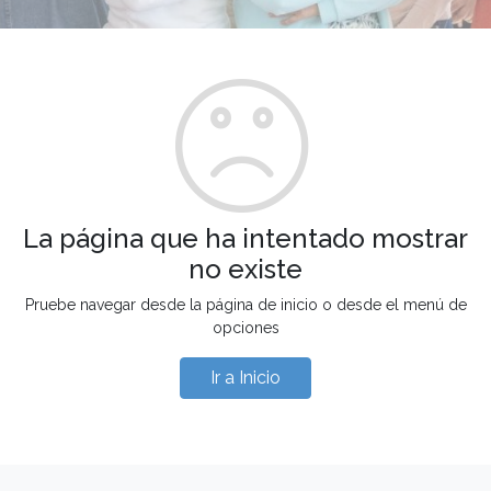
La página que ha intentado mostrar
no existe
Pruebe navegar desde la página de inicio o desde el menú de
opciones
Ir a Inicio