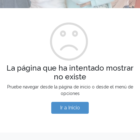
La página que ha intentado mostrar
no existe
Pruebe navegar desde la página de inicio o desde el menú de
opciones
Ir a Inicio