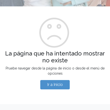
La página que ha intentado mostrar
no existe
Pruebe navegar desde la página de inicio o desde el menú de
opciones
Ir a Inicio