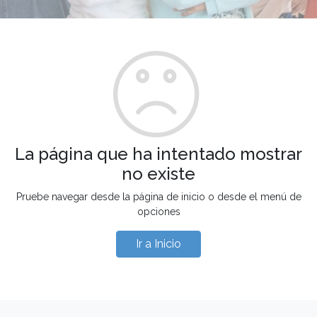
La página que ha intentado mostrar
no existe
Pruebe navegar desde la página de inicio o desde el menú de
opciones
Ir a Inicio