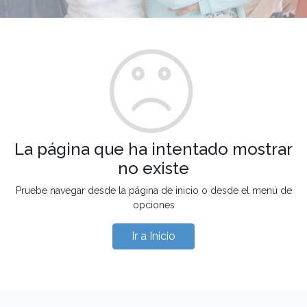
La página que ha intentado mostrar
no existe
Pruebe navegar desde la página de inicio o desde el menú de
opciones
Ir a Inicio