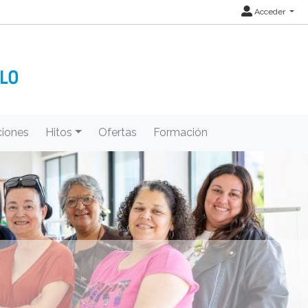
Acceder
iones
Hitos
Ofertas
Formación