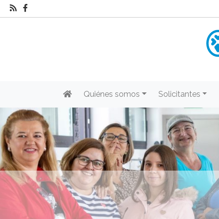
Quiénes somos
Solicitantes