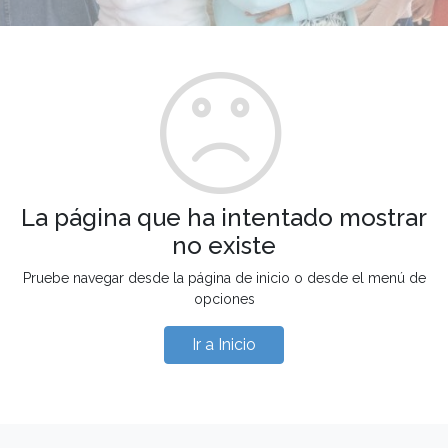
La página que ha intentado mostrar
no existe
Pruebe navegar desde la página de inicio o desde el menú de
opciones
Ir a Inicio