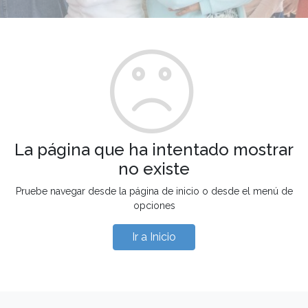
La página que ha intentado mostrar
no existe
Pruebe navegar desde la página de inicio o desde el menú de
opciones
Ir a Inicio