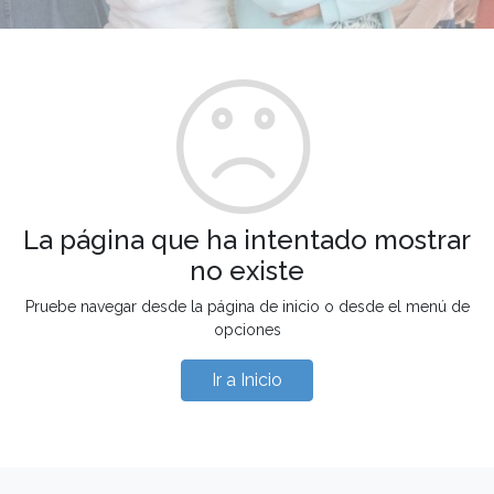
La página que ha intentado mostrar
no existe
Pruebe navegar desde la página de inicio o desde el menú de
opciones
Ir a Inicio