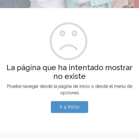
La página que ha intentado mostrar
no existe
Pruebe navegar desde la página de inicio o desde el menú de
opciones
Ir a Inicio